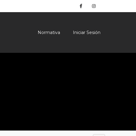
Normativa
Iniciar Sesión